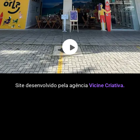
Site desenvolvido pela agência
Vicine Criativa.