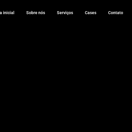
 inicial
Sobre nós
Serviços
Cases
Contato