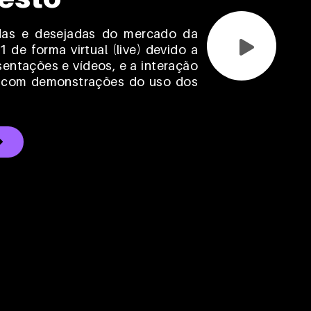
das e desejadas do mercado da
de forma virtual (live) devido a
entações e vídeos, e a interação
s com demonstrações do uso dos