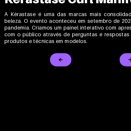
A Kérastase é uma das marcas mais consolida
beleza. O evento aconteceu em setembro de 2021 
pandemia. Criamos um painel interativo com apres
com o público através de perguntas e resposta
produtos e técnicas em modelos.